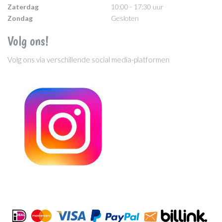
Zaterdag
10:00 - 17:30 uur
Zondag
Gesloten
Volg ons!
Volg ons via verschillende social media-platformen