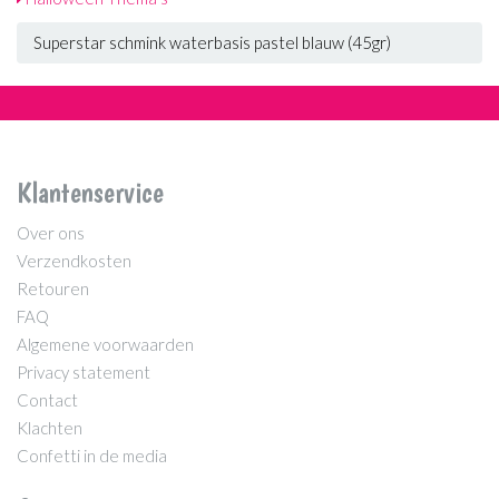
Superstar schmink waterbasis pastel blauw (45gr)
Klantenservice
Over ons
Verzendkosten
Retouren
FAQ
Algemene voorwaarden
Privacy statement
Contact
Klachten
Confetti in de media