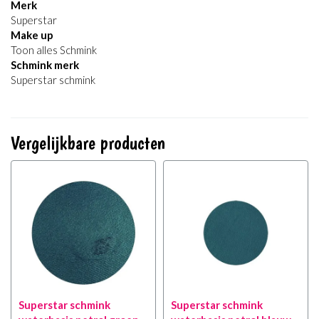
Merk
Superstar
Make up
Toon alles Schmink
Schmink merk
Superstar schmink
Vergelijkbare producten
Superstar schmink
Superstar schmink