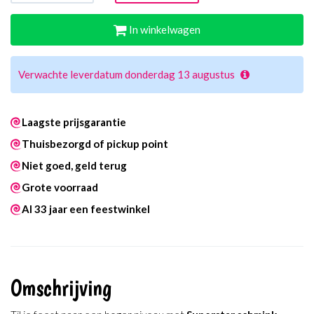
In winkelwagen
Verwachte leverdatum donderdag 13 augustus
Laagste prijsgarantie
Thuisbezorgd of pickup point
Niet goed, geld terug
Grote voorraad
Al 33 jaar een feestwinkel
Omschrijving