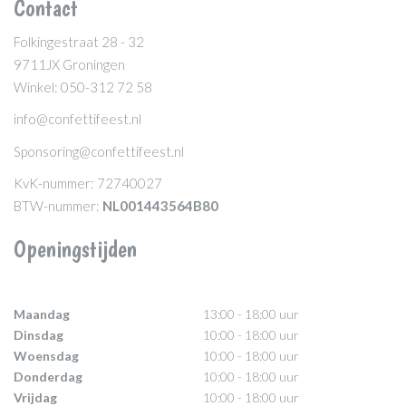
Contact
Folkingestraat 28 - 32
9711JX Groningen
Winkel: 050-312 72 58
info@confettifeest.nl
Sponsoring@confettifeest.nl
KvK-nummer: 72740027
BTW-nummer:
NL001443564B80
Openingstijden
Maandag
13:00 - 18:00 uur
Dinsdag
10:00 - 18:00 uur
Woensdag
10:00 - 18:00 uur
Donderdag
10:00 - 18:00 uur
Vrijdag
10:00 - 18:00 uur