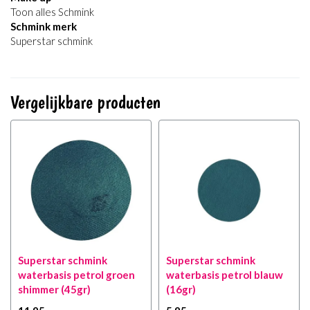
Toon alles Schmink
Schmink merk
Superstar schmink
Vergelijkbare producten
Superstar schmink
Superstar schmink
waterbasis petrol groen
waterbasis petrol blauw
shimmer (45gr)
(16gr)