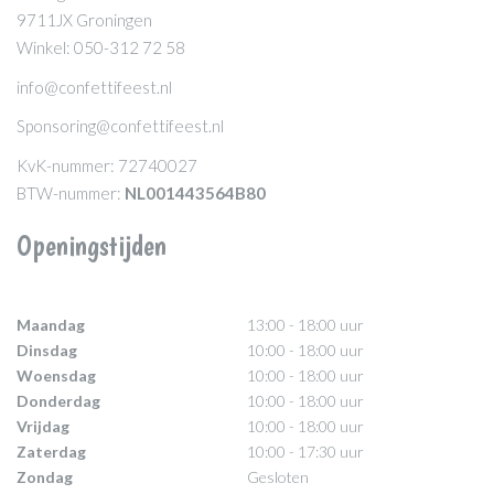
9711JX Groningen
Winkel: 050-312 72 58
info@confettifeest.nl
Sponsoring@confettifeest.nl
KvK-nummer: 72740027
BTW-nummer:
NL001443564B80
Openingstijden
Maandag
13:00 - 18:00 uur
Dinsdag
10:00 - 18:00 uur
Woensdag
10:00 - 18:00 uur
Donderdag
10:00 - 18:00 uur
Vrijdag
10:00 - 18:00 uur
Zaterdag
10:00 - 17:30 uur
Zondag
Gesloten