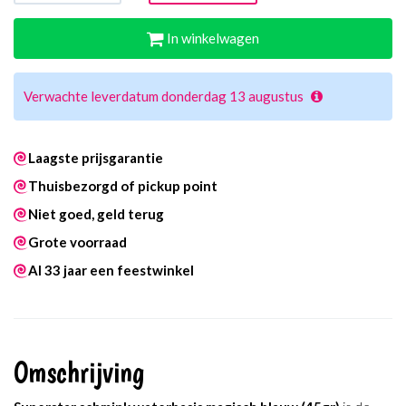
In winkelwagen
Verwachte leverdatum donderdag 13 augustus
Laagste prijsgarantie
Thuisbezorgd of pickup point
Niet goed, geld terug
Grote voorraad
Al 33 jaar een feestwinkel
Omschrijving