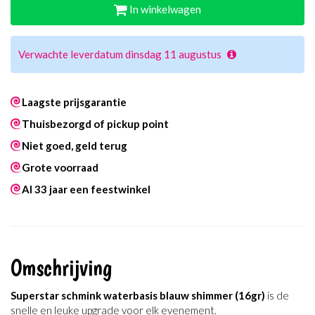
In winkelwagen
Verwachte leverdatum dinsdag 11 augustus
Laagste prijsgarantie
Thuisbezorgd of pickup point
Niet goed, geld terug
Grote voorraad
Al 33 jaar een feestwinkel
Omschrijving
Superstar schmink waterbasis blauw shimmer (16gr)
is de
snelle en leuke upgrade voor elk evenement.