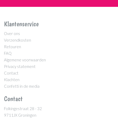
Klantenservice
Over ons
Verzendkosten
Retouren
FAQ
Algemene voorwaarden
Privacy statement
Contact
Klachten
Confetti in de media
Contact
Folkingestraat 28 - 32
9711JX Groningen