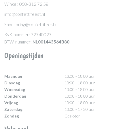
Winkel: 050-312 72 58
info@confettifeest.nl
Sponsoring@confettifeest.nl
KvK-nummer: 72740027
BTW-nummer:
NL001443564B80
Openingstijden
Maandag
13:00 - 18:00 uur
Dinsdag
10:00 - 18:00 uur
Woensdag
10:00 - 18:00 uur
Donderdag
10:00 - 18:00 uur
Vrijdag
10:00 - 18:00 uur
Zaterdag
10:00 - 17:30 uur
Zondag
Gesloten