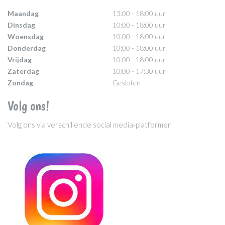
Maandag
13:00 - 18:00 uur
Dinsdag
10:00 - 18:00 uur
Woensdag
10:00 - 18:00 uur
Donderdag
10:00 - 18:00 uur
Vrijdag
10:00 - 18:00 uur
Zaterdag
10:00 - 17:30 uur
Zondag
Gesloten
Volg ons!
Volg ons via verschillende social media-platformen