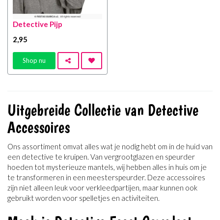
Detective Pijp
2
,95
Shop nu
Uitgebreide Collectie van Detective
Accessoires
Ons assortiment omvat alles wat je nodig hebt om in de huid van
een detective te kruipen. Van vergrootglazen en speurder
hoeden tot mysterieuze mantels, wij hebben alles in huis om je
te transformeren in een meesterspeurder. Deze accessoires
zijn niet alleen leuk voor verkleedpartijen, maar kunnen ook
gebruikt worden voor spelletjes en activiteiten.