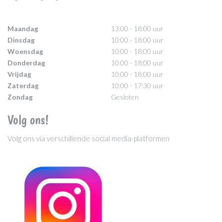
Maandag
13:00 - 18:00 uur
Dinsdag
10:00 - 18:00 uur
Woensdag
10:00 - 18:00 uur
Donderdag
10:00 - 18:00 uur
Vrijdag
10:00 - 18:00 uur
Zaterdag
10:00 - 17:30 uur
Zondag
Gesloten
Volg ons!
Volg ons via verschillende social media-platformen