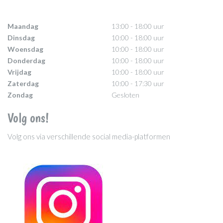
Maandag
13:00 - 18:00 uur
Dinsdag
10:00 - 18:00 uur
Woensdag
10:00 - 18:00 uur
Donderdag
10:00 - 18:00 uur
Vrijdag
10:00 - 18:00 uur
Zaterdag
10:00 - 17:30 uur
Zondag
Gesloten
Volg ons!
Volg ons via verschillende social media-platformen