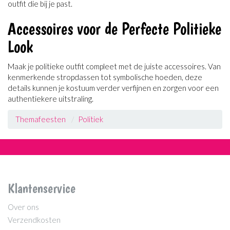
outfit die bij je past.
Accessoires voor de Perfecte Politieke
Look
Maak je politieke outfit compleet met de juiste accessoires. Van
kenmerkende stropdassen tot symbolische hoeden, deze
details kunnen je kostuum verder verfijnen en zorgen voor een
authentiekere uitstraling.
Themafeesten
Politiek
Klantenservice
Over ons
Verzendkosten