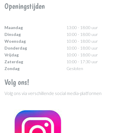
Openingstijden
Maandag
13:00 - 18:00 uur
Dinsdag
10:00 - 18:00 uur
Woensdag
10:00 - 18:00 uur
Donderdag
10:00 - 18:00 uur
Vrijdag
10:00 - 18:00 uur
Zaterdag
10:00 - 17:30 uur
Zondag
Gesloten
Volg ons!
Volg ons via verschillende social media-platformen