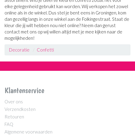
elke gelegenheid gebruikt kan worden. Wij verkopen het zowel
online als in de winkel. Dus stel je bent eens in Groningen, kom
dan gezellig langs in onze winkel aan de Folkingestraat. Staat de
kleur die jij wilt hebben nou niet online? Neem dan gerust
contact met ons op wij willen altijd met je mee kijken naar de
mogelijkheden!
Decoratie
Confetti
Klantenservice
Over ons
Verzendkosten
Retouren
FAQ
Algemene voorwaarden