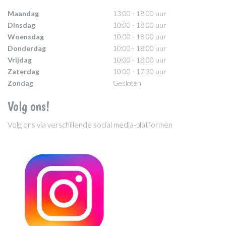
Maandag
13:00 - 18:00 uur
Dinsdag
10:00 - 18:00 uur
Woensdag
10:00 - 18:00 uur
Donderdag
10:00 - 18:00 uur
Vrijdag
10:00 - 18:00 uur
Zaterdag
10:00 - 17:30 uur
Zondag
Gesloten
Volg ons!
Volg ons via verschillende social media-platformen