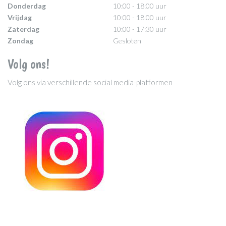
Donderdag
10:00 - 18:00 uur
Vrijdag
10:00 - 18:00 uur
Zaterdag
10:00 - 17:30 uur
Zondag
Gesloten
Volg ons!
Volg ons via verschillende social media-platformen