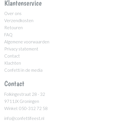
Klantenservice
Over ons
Verzendkosten
Retouren
FAQ
Algemene voorwaarden
Privacy statement
Contact
Klachten
Confetti in de media
Contact
Folkingestraat 28 - 32
9711JX Groningen
Winkel: 050-312 72 58
info@confettifeest.nl