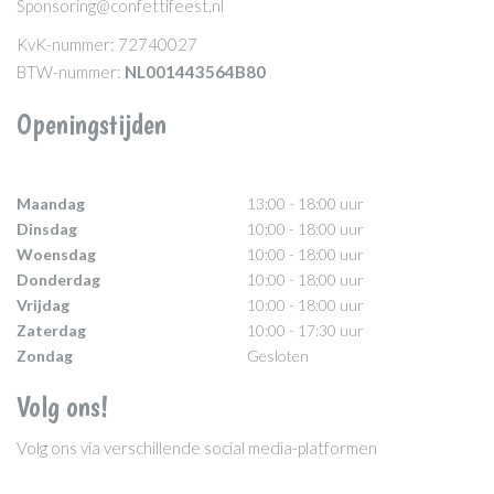
Sponsoring@confettifeest.nl
KvK-nummer: 72740027
BTW-nummer:
NL001443564B80
Openingstijden
Maandag
13:00 - 18:00 uur
Dinsdag
10:00 - 18:00 uur
Woensdag
10:00 - 18:00 uur
Donderdag
10:00 - 18:00 uur
Vrijdag
10:00 - 18:00 uur
Zaterdag
10:00 - 17:30 uur
Zondag
Gesloten
Volg ons!
Volg ons via verschillende social media-platformen