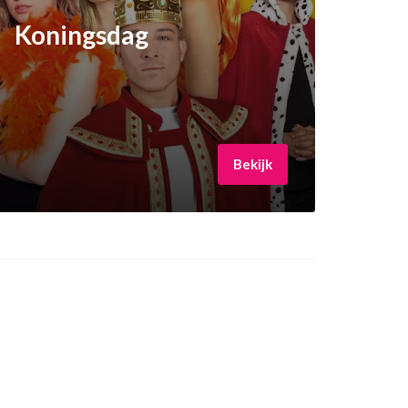
Koningsdag
Bekijk