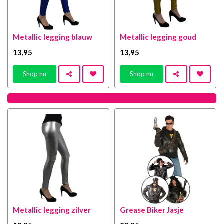
Metallic legging blauw
Metallic legging goud
13
,95
13
,95
Shop nu
Shop nu
Metallic legging zilver
Grease Biker Jasje