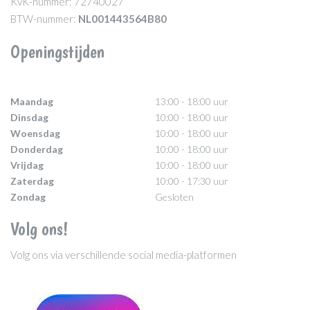
KvK-nummer: 72740027
BTW-nummer:
NL001443564B80
Openingstijden
Maandag
13:00 - 18:00 uur
Dinsdag
10:00 - 18:00 uur
Woensdag
10:00 - 18:00 uur
Donderdag
10:00 - 18:00 uur
Vrijdag
10:00 - 18:00 uur
Zaterdag
10:00 - 17:30 uur
Zondag
Gesloten
Volg ons!
Volg ons via verschillende social media-platformen