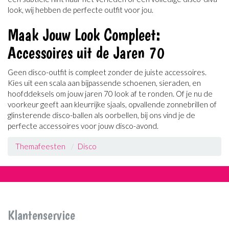
look, wij hebben de perfecte outfit voor jou.
Maak Jouw Look Compleet:
Accessoires uit de Jaren 70
Geen disco-outfit is compleet zonder de juiste accessoires.
Kies uit een scala aan bijpassende schoenen, sieraden, en
hoofddeksels om jouw jaren 70 look af te ronden. Of je nu de
voorkeur geeft aan kleurrijke sjaals, opvallende zonnebrillen of
glinsterende disco-ballen als oorbellen, bij ons vind je de
perfecte accessoires voor jouw disco-avond.
Themafeesten
Disco
Klantenservice