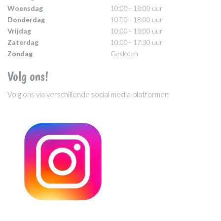
Woensdag
10:00 - 18:00 uur
Donderdag
10:00 - 18:00 uur
Vrijdag
10:00 - 18:00 uur
Zaterdag
10:00 - 17:30 uur
Zondag
Gesloten
Volg ons!
Volg ons via verschillende social media-platformen