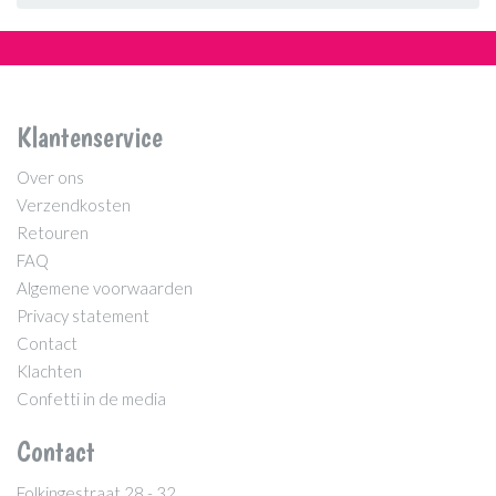
Klantenservice
Over ons
Verzendkosten
Retouren
FAQ
Algemene voorwaarden
Privacy statement
Contact
Klachten
Confetti in de media
Contact
Folkingestraat 28 - 32