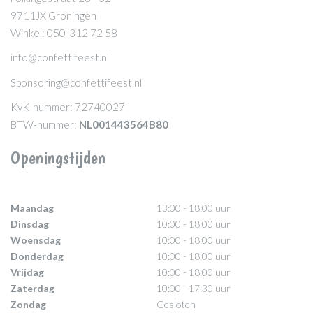
9711JX Groningen
Winkel: 050-312 72 58
info@confettifeest.nl
Sponsoring@confettifeest.nl
KvK-nummer: 72740027
BTW-nummer:
NL001443564B80
Openingstijden
Maandag
13:00 - 18:00 uur
Dinsdag
10:00 - 18:00 uur
Woensdag
10:00 - 18:00 uur
Donderdag
10:00 - 18:00 uur
Vrijdag
10:00 - 18:00 uur
Zaterdag
10:00 - 17:30 uur
Zondag
Gesloten