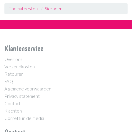
Themafeesten
Sieraden
Klantenservice
Over ons
Verzendkosten
Retouren
FAQ
Algemene voorwaarden
Privacy statement
Contact
Klachten
Confetti in de media