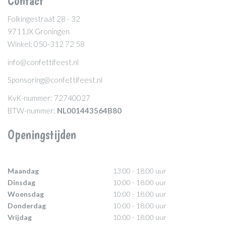
Contact
Folkingestraat 28 - 32
9711JX Groningen
Winkel: 050-312 72 58
info@confettifeest.nl
Sponsoring@confettifeest.nl
KvK-nummer: 72740027
BTW-nummer:
NL001443564B80
Openingstijden
Maandag
13:00 - 18:00 uur
Dinsdag
10:00 - 18:00 uur
Woensdag
10:00 - 18:00 uur
Donderdag
10:00 - 18:00 uur
Vrijdag
10:00 - 18:00 uur