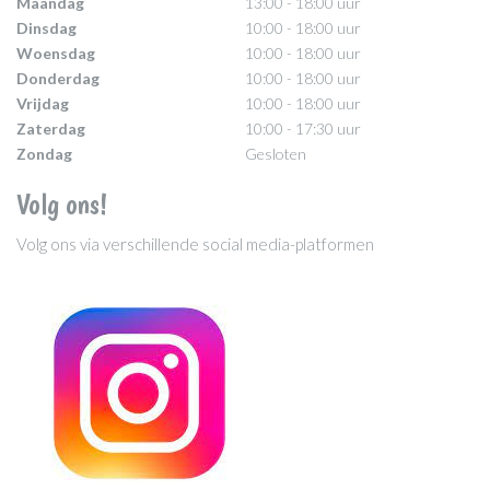
Maandag
13:00 - 18:00 uur
Dinsdag
10:00 - 18:00 uur
Woensdag
10:00 - 18:00 uur
Donderdag
10:00 - 18:00 uur
Vrijdag
10:00 - 18:00 uur
Zaterdag
10:00 - 17:30 uur
Zondag
Gesloten
Volg ons!
Volg ons via verschillende social media-platformen