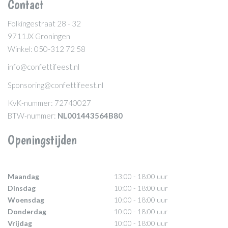
Contact
Folkingestraat 28 - 32
9711JX Groningen
Winkel: 050-312 72 58
info@confettifeest.nl
Sponsoring@confettifeest.nl
KvK-nummer: 72740027
BTW-nummer:
NL001443564B80
Openingstijden
Maandag
13:00 - 18:00 uur
Dinsdag
10:00 - 18:00 uur
Woensdag
10:00 - 18:00 uur
Donderdag
10:00 - 18:00 uur
Vrijdag
10:00 - 18:00 uur