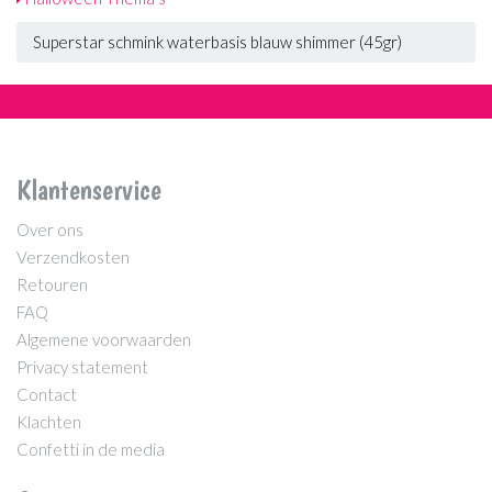
Superstar schmink waterbasis blauw shimmer (45gr)
Klantenservice
Over ons
Verzendkosten
Retouren
FAQ
Algemene voorwaarden
Privacy statement
Contact
Klachten
Confetti in de media