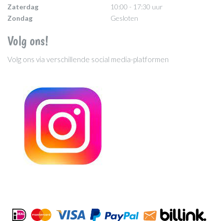
Zaterdag
10:00 - 17:30 uur
Zondag
Gesloten
Volg ons!
Volg ons via verschillende social media-platformen