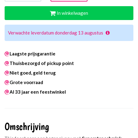
In winkelwagen
Verwachte leverdatum donderdag 13 augustus
Laagste prijsgarantie
Thuisbezorgd of pickup point
Niet goed, geld terug
Grote voorraad
Al 33 jaar een feestwinkel
Omschrijving