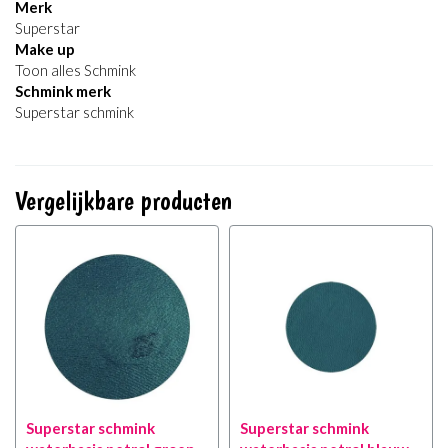
Merk
Superstar
Make up
Toon alles Schmink
Schmink merk
Superstar schmink
Vergelijkbare producten
Superstar schmink
Superstar schmink