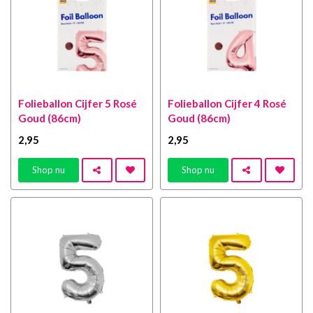
Folieballon Cijfer 5 Rosé
Folieballon Cijfer 4 Rosé
Goud (86cm)
Goud (86cm)
2
,95
2
,95
Shop nu
Shop nu