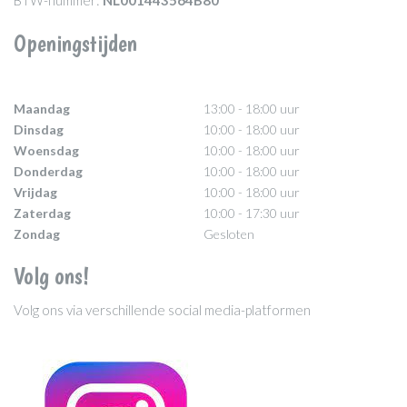
BTW-nummer:
NL001443564B80
Openingstijden
Maandag
13:00 - 18:00 uur
Dinsdag
10:00 - 18:00 uur
Woensdag
10:00 - 18:00 uur
Donderdag
10:00 - 18:00 uur
Vrijdag
10:00 - 18:00 uur
Zaterdag
10:00 - 17:30 uur
Zondag
Gesloten
Volg ons!
Volg ons via verschillende social media-platformen