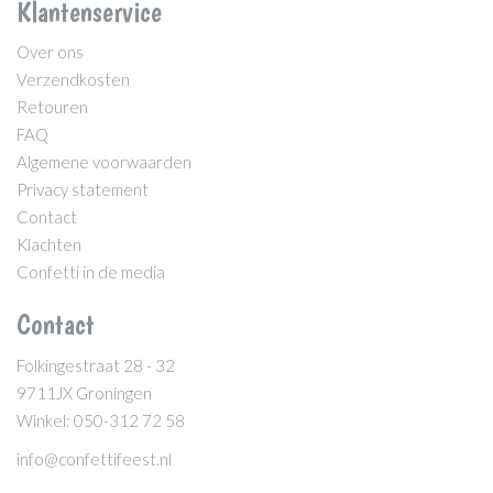
Klantenservice
Over ons
Verzendkosten
Retouren
FAQ
Algemene voorwaarden
Privacy statement
Contact
Klachten
Confetti in de media
Contact
Folkingestraat 28 - 32
9711JX Groningen
Winkel: 050-312 72 58
info@confettifeest.nl