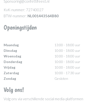
Sponsoring@confettifeest.nl
KvK-nummer: 72740027
BTW-nummer:
NL001443564B80
Openingstijden
Maandag
13:00 - 18:00 uur
Dinsdag
10:00 - 18:00 uur
Woensdag
10:00 - 18:00 uur
Donderdag
10:00 - 18:00 uur
Vrijdag
10:00 - 18:00 uur
Zaterdag
10:00 - 17:30 uur
Zondag
Gesloten
Volg ons!
Volg ons via verschillende social media-platformen