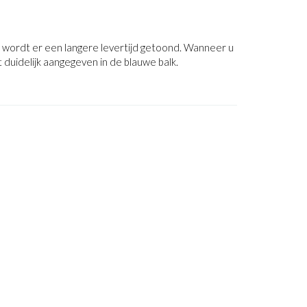
al wordt er een langere levertijd getoond. Wanneer u
 duidelijk aangegeven in de blauwe balk.