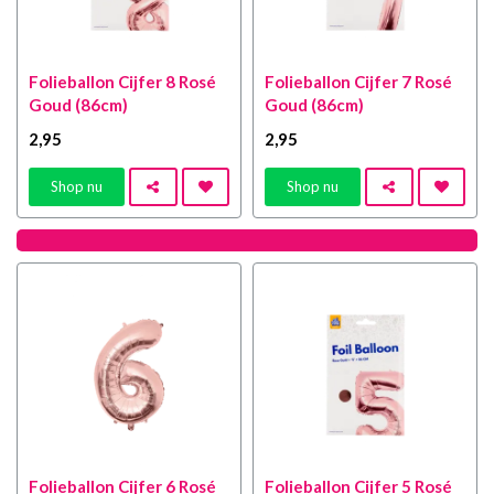
Folieballon Cijfer 8 Rosé
Folieballon Cijfer 7 Rosé
Goud (86cm)
Goud (86cm)
2
,95
2
,95
Shop nu
Shop nu
Folieballon Cijfer 6 Rosé
Folieballon Cijfer 5 Rosé