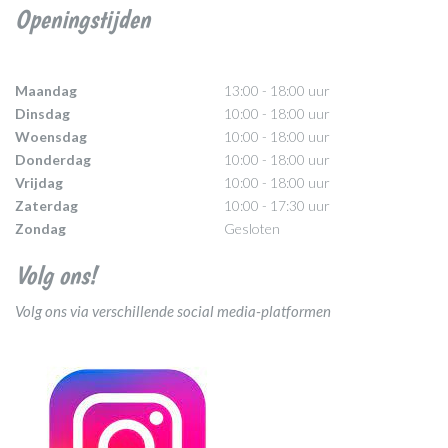
Openingstijden
Maandag
13:00 - 18:00 uur
Dinsdag
10:00 - 18:00 uur
Woensdag
10:00 - 18:00 uur
Donderdag
10:00 - 18:00 uur
Vrijdag
10:00 - 18:00 uur
Zaterdag
10:00 - 17:30 uur
Zondag
Gesloten
Volg ons!
Volg ons via verschillende social media-platformen