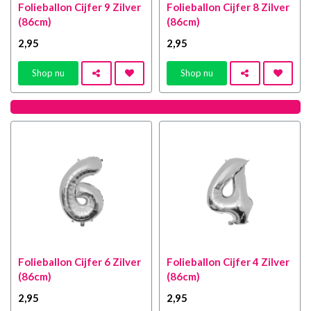
Folieballon Cijfer 9 Zilver
Folieballon Cijfer 8 Zilver
(86cm)
(86cm)
2
,95
2
,95
Shop nu
Shop nu
Folieballon Cijfer 6 Zilver
Folieballon Cijfer 4 Zilver
(86cm)
(86cm)
2
,95
2
,95