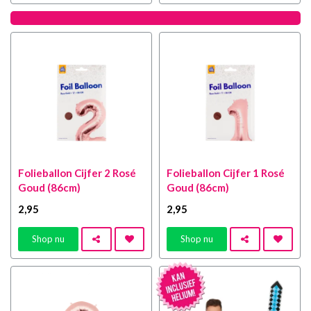
Folieballon Cijfer 2 Rosé
Folieballon Cijfer 1 Rosé
Goud (86cm)
Goud (86cm)
2
,95
2
,95
Shop nu
Shop nu