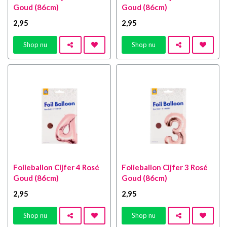
Goud (86cm)
Goud (86cm)
2
,95
2
,95
Shop nu
Shop nu
Folieballon Cijfer 4 Rosé
Folieballon Cijfer 3 Rosé
Goud (86cm)
Goud (86cm)
2
,95
2
,95
Shop nu
Shop nu