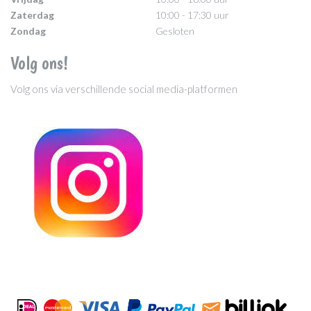
Zaterdag
10:00 - 17:30 uur
Zondag
Gesloten
Volg ons!
Volg ons via verschillende social media-platformen