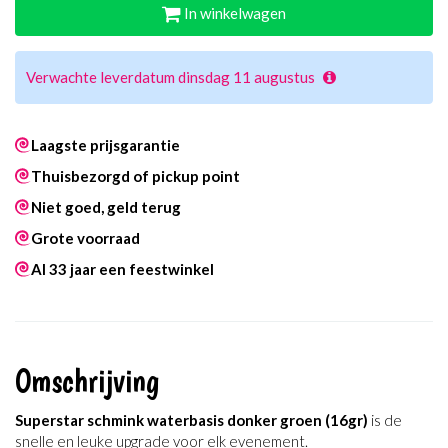
In winkelwagen
Verwachte leverdatum dinsdag 11 augustus
Laagste prijsgarantie
Thuisbezorgd of pickup point
Niet goed, geld terug
Grote voorraad
Al 33 jaar een feestwinkel
Omschrijving
Superstar schmink waterbasis donker groen (16gr)
is de
snelle en leuke upgrade voor elk evenement.