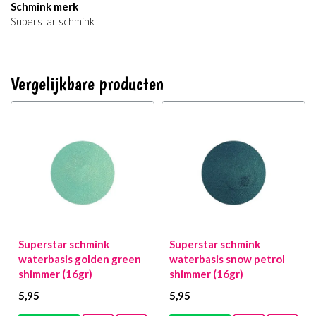
Schmink merk
Superstar schmink
Vergelijkbare producten
Superstar schmink
Superstar schmink
waterbasis golden green
waterbasis snow petrol
shimmer (16gr)
shimmer (16gr)
5
,95
5
,95