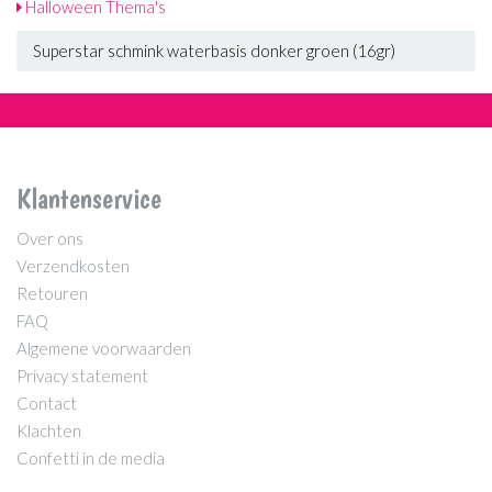
Halloween Thema's
Superstar schmink waterbasis donker groen (16gr)
Klantenservice
Over ons
Verzendkosten
Retouren
FAQ
Algemene voorwaarden
Privacy statement
Contact
Klachten
Confetti in de media