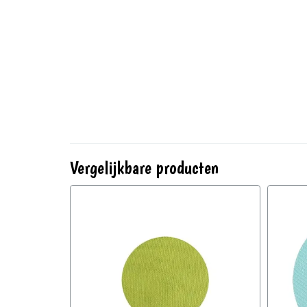
Vergelijkbare producten