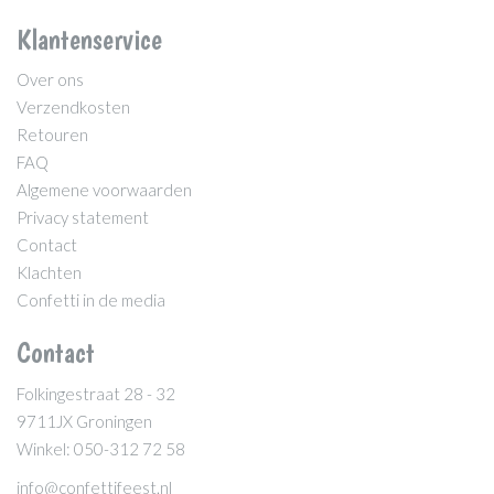
Klantenservice
Over ons
Verzendkosten
Retouren
FAQ
Algemene voorwaarden
Privacy statement
Contact
Klachten
Confetti in de media
Contact
Folkingestraat 28 - 32
9711JX Groningen
Winkel: 050-312 72 58
info@confettifeest.nl