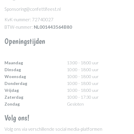
Sponsoring@confettifeest.nl
KvK-nummer: 72740027
BTW-nummer:
NL001443564B80
Openingstijden
Maandag
13:00 - 18:00 uur
Dinsdag
10:00 - 18:00 uur
Woensdag
10:00 - 18:00 uur
Donderdag
10:00 - 18:00 uur
Vrijdag
10:00 - 18:00 uur
Zaterdag
10:00 - 17:30 uur
Zondag
Gesloten
Volg ons!
Volg ons via verschillende social media-platformen