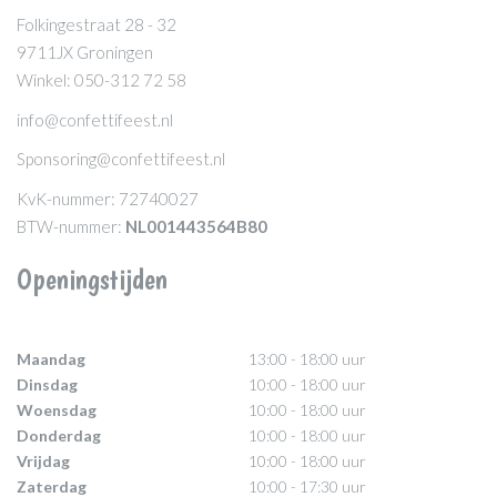
Folkingestraat 28 - 32
9711JX Groningen
Winkel: 050-312 72 58
info@confettifeest.nl
Sponsoring@confettifeest.nl
KvK-nummer: 72740027
BTW-nummer:
NL001443564B80
Openingstijden
Maandag
13:00 - 18:00 uur
Dinsdag
10:00 - 18:00 uur
Woensdag
10:00 - 18:00 uur
Donderdag
10:00 - 18:00 uur
Vrijdag
10:00 - 18:00 uur
Zaterdag
10:00 - 17:30 uur