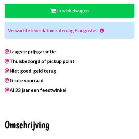
In winkelwagen
Verwachte leverdatum zaterdag 8 augustus
Laagste prijsgarantie
Thuisbezorgd of pickup point
Niet goed, geld terug
Grote voorraad
Al 33 jaar een feestwinkel
Omschrijving