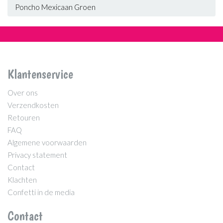
Poncho Mexicaan Groen
Klantenservice
Over ons
Verzendkosten
Retouren
FAQ
Algemene voorwaarden
Privacy statement
Contact
Klachten
Confetti in de media
Contact