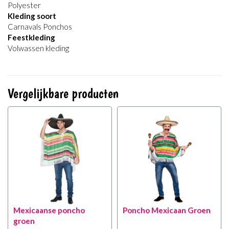
Polyester
Kleding soort
Carnavals Ponchos
Feestkleding
Volwassen kleding
Vergelijkbare producten
Mexicaanse poncho
Poncho Mexicaan Groen
groen