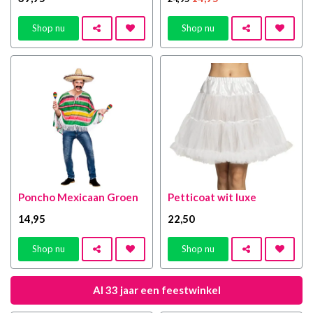
Shop nu
Shop nu
Poncho Mexicaan Groen
Petticoat wit luxe
14
,95
22
,50
Shop nu
Shop nu
Al 33 jaar een feestwinkel