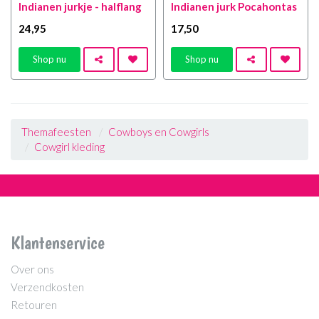
Indianen jurkje - halflang
Indianen jurk Pocahontas
24
,95
17
,50
Shop nu
Shop nu
Themafeesten
Cowboys en Cowgirls
Cowgirl kleding
Klantenservice
Over ons
Verzendkosten
Retouren