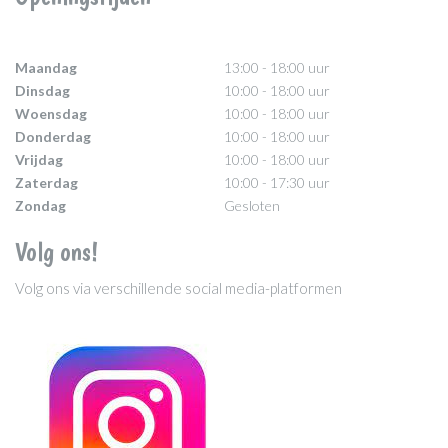
Maandag
13:00 - 18:00 uur
Dinsdag
10:00 - 18:00 uur
Woensdag
10:00 - 18:00 uur
Donderdag
10:00 - 18:00 uur
Vrijdag
10:00 - 18:00 uur
Zaterdag
10:00 - 17:30 uur
Zondag
Gesloten
Volg ons!
Volg ons via verschillende social media-platformen