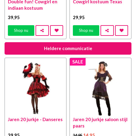
Double fun! Cowgirl en
Cowgirl kostuum Texas
indiaan kostuum
39
,95
29
,95
Shop nu
Shop nu
Heldere communicatie
SALE
Jaren 20 jurkje - Danseres
Jaren 20 jurkje saloon stijl
paars
39
,95
14
,95
24
,95