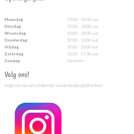
Maandag
13:00 - 18:00 uur
Dinsdag
10:00 - 18:00 uur
Woensdag
10:00 - 18:00 uur
Donderdag
10:00 - 18:00 uur
Vrijdag
10:00 - 18:00 uur
Zaterdag
10:00 - 17:30 uur
Zondag
Gesloten
Volg ons!
Volg ons via verschillende social media-platformen