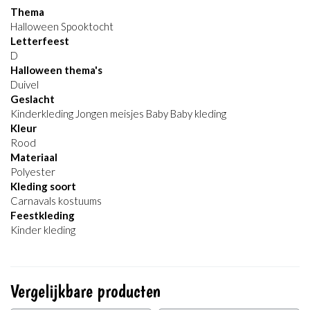
Thema
Halloween Spooktocht
Letterfeest
D
Halloween thema's
Duivel
Geslacht
Kinderkleding Jongen meisjes Baby Baby kleding
Kleur
Rood
Materiaal
Polyester
Kleding soort
Carnavals kostuums
Feestkleding
Kinder kleding
Vergelijkbare producten