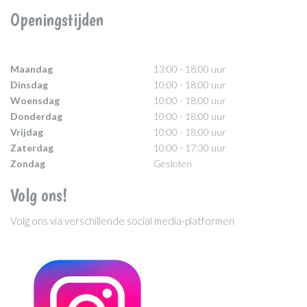
Openingstijden
Maandag
13:00 - 18:00 uur
Dinsdag
10:00 - 18:00 uur
Woensdag
10:00 - 18:00 uur
Donderdag
10:00 - 18:00 uur
Vrijdag
10:00 - 18:00 uur
Zaterdag
10:00 - 17:30 uur
Zondag
Gesloten
Volg ons!
Volg ons via verschillende social media-platformen