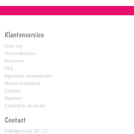
Klantenservice
Over ons
Verzendkosten
Retouren
FAQ
Algemene voorwaarden
Privacy statement
Contact
Klachten
Confetti in de media
Contact
Folkingestraat 28 - 32