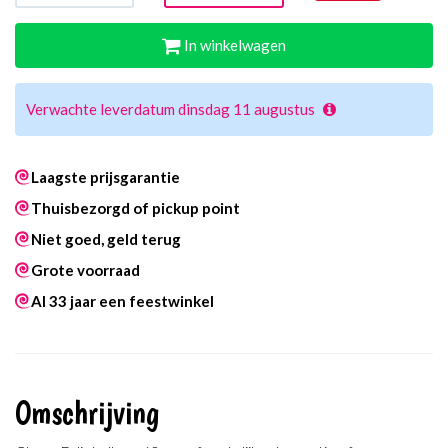
In winkelwagen
Verwachte leverdatum dinsdag 11 augustus
Laagste prijsgarantie
Thuisbezorgd of pickup point
Niet goed, geld terug
Grote voorraad
Al 33 jaar een feestwinkel
Omschrijving