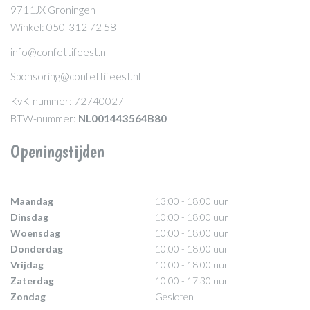
9711JX Groningen
Winkel: 050-312 72 58
info@confettifeest.nl
Sponsoring@confettifeest.nl
KvK-nummer: 72740027
BTW-nummer:
NL001443564B80
Openingstijden
Maandag
13:00 - 18:00 uur
Dinsdag
10:00 - 18:00 uur
Woensdag
10:00 - 18:00 uur
Donderdag
10:00 - 18:00 uur
Vrijdag
10:00 - 18:00 uur
Zaterdag
10:00 - 17:30 uur
Zondag
Gesloten