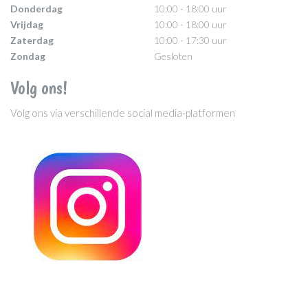
Donderdag
10:00 - 18:00 uur
Vrijdag
10:00 - 18:00 uur
Zaterdag
10:00 - 17:30 uur
Zondag
Gesloten
Volg ons!
Volg ons via verschillende social media-platformen