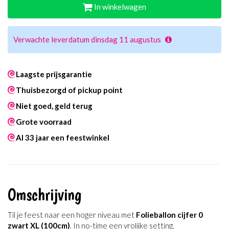
In winkelwagen
Verwachte leverdatum dinsdag 11 augustus
Laagste prijsgarantie
Thuisbezorgd of pickup point
Niet goed, geld terug
Grote voorraad
Al 33 jaar een feestwinkel
Omschrijving
Til je feest naar een hoger niveau met
Folieballon cijfer 0
zwart XL (100cm)
. In no-time een vrolijke setting.