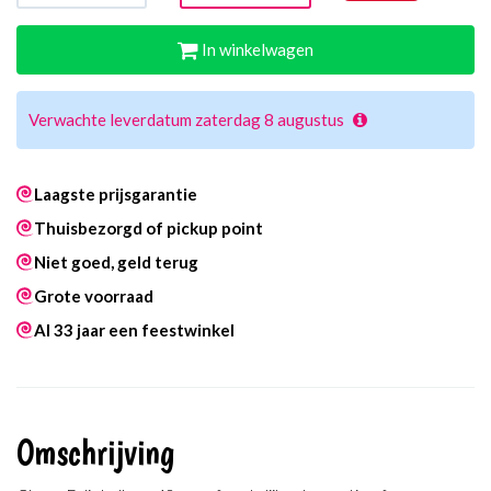
In winkelwagen
Verwachte leverdatum zaterdag 8 augustus
Laagste prijsgarantie
Thuisbezorgd of pickup point
Niet goed, geld terug
Grote voorraad
Al 33 jaar een feestwinkel
Omschrijving