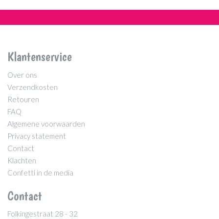
Klantenservice
Over ons
Verzendkosten
Retouren
FAQ
Algemene voorwaarden
Privacy statement
Contact
Klachten
Confetti in de media
Contact
Folkingestraat 28 - 32