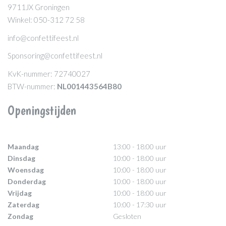
9711JX Groningen
Winkel: 050-312 72 58
info@confettifeest.nl
Sponsoring@confettifeest.nl
KvK-nummer: 72740027
BTW-nummer:
NL001443564B80
Openingstijden
Maandag
13:00 - 18:00 uur
Dinsdag
10:00 - 18:00 uur
Woensdag
10:00 - 18:00 uur
Donderdag
10:00 - 18:00 uur
Vrijdag
10:00 - 18:00 uur
Zaterdag
10:00 - 17:30 uur
Zondag
Gesloten