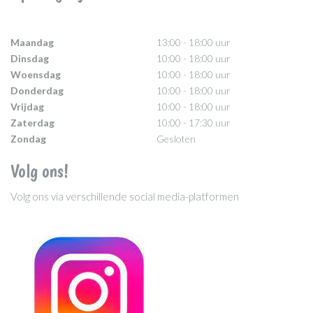
Maandag
13:00 - 18:00 uur
Dinsdag
10:00 - 18:00 uur
Woensdag
10:00 - 18:00 uur
Donderdag
10:00 - 18:00 uur
Vrijdag
10:00 - 18:00 uur
Zaterdag
10:00 - 17:30 uur
Zondag
Gesloten
Volg ons!
Volg ons via verschillende social media-platformen