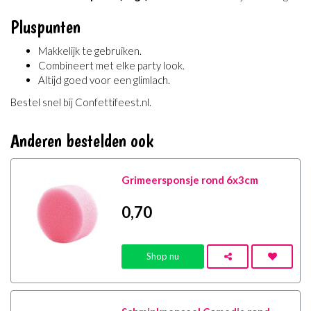
Pluspunten
Makkelijk te gebruiken.
Combineert met elke party look.
Altijd goed voor een glimlach.
Bestel snel bij Confettifeest.nl.
Anderen bestelden ook
Grimeersponsje rond 6x3cm
0
,70
Shop nu