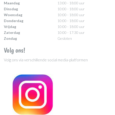
Maandag
13:00 - 18:00 uur
Dinsdag
10:00 - 18:00 uur
Woensdag
10:00 - 18:00 uur
Donderdag
10:00 - 18:00 uur
Vrijdag
10:00 - 18:00 uur
Zaterdag
10:00 - 17:30 uur
Zondag
Gesloten
Volg ons!
Volg ons via verschillende social media-platformen