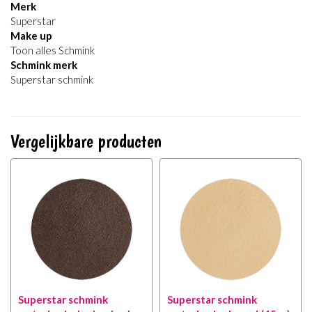
Merk
Superstar
Make up
Toon alles Schmink
Schmink merk
Superstar schmink
Vergelijkbare producten
Superstar schmink
Superstar schmink