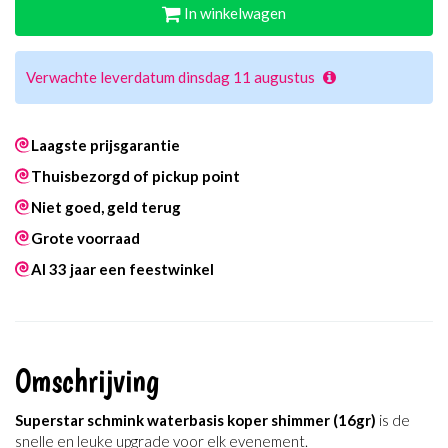
In winkelwagen
Verwachte leverdatum dinsdag 11 augustus
Laagste prijsgarantie
Thuisbezorgd of pickup point
Niet goed, geld terug
Grote voorraad
Al 33 jaar een feestwinkel
Omschrijving
Superstar schmink waterbasis koper shimmer (16gr)
is de
snelle en leuke upgrade voor elk evenement.