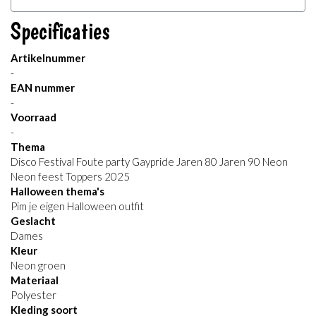
Specificaties
Artikelnummer
-
EAN nummer
-
Voorraad
-
Thema
Disco Festival Foute party Gaypride Jaren 80 Jaren 90 Neon
Neon feest Toppers 2025
Halloween thema's
Pim je eigen Halloween outfit
Geslacht
Dames
Kleur
Neon groen
Materiaal
Polyester
Kleding soort