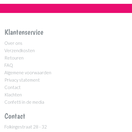
Klantenservice
Over ons
Verzendkosten
Retouren
FAQ
Algemene voorwaarden
Privacy statement
Contact
Klachten
Confetti in de media
Contact
Folkingestraat 28 - 32