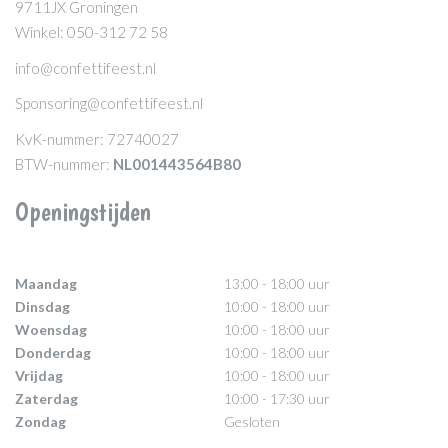
9711JX Groningen
Winkel: 050-312 72 58
info@confettifeest.nl
Sponsoring@confettifeest.nl
KvK-nummer: 72740027
BTW-nummer:
NL001443564B80
Openingstijden
Maandag
13:00 - 18:00 uur
Dinsdag
10:00 - 18:00 uur
Woensdag
10:00 - 18:00 uur
Donderdag
10:00 - 18:00 uur
Vrijdag
10:00 - 18:00 uur
Zaterdag
10:00 - 17:30 uur
Zondag
Gesloten