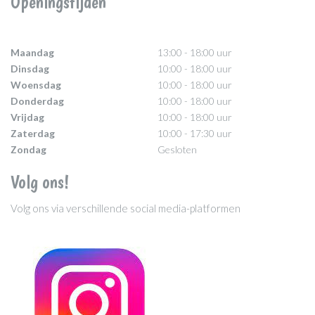
Openingstijden
Maandag
13:00 - 18:00 uur
Dinsdag
10:00 - 18:00 uur
Woensdag
10:00 - 18:00 uur
Donderdag
10:00 - 18:00 uur
Vrijdag
10:00 - 18:00 uur
Zaterdag
10:00 - 17:30 uur
Zondag
Gesloten
Volg ons!
Volg ons via verschillende social media-platformen