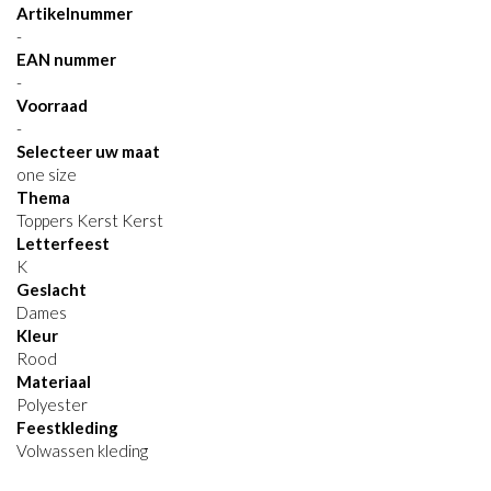
Artikelnummer
-
EAN nummer
-
Voorraad
-
Selecteer uw maat
one size
Thema
Toppers Kerst Kerst
Letterfeest
K
Geslacht
Dames
Kleur
Rood
Materiaal
Polyester
Feestkleding
Volwassen kleding