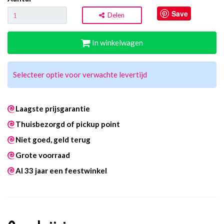
Save
Delen
In winkelwagen
Selecteer optie voor verwachte levertijd
Laagste prijsgarantie
Thuisbezorgd of pickup point
Niet goed, geld terug
Grote voorraad
Al 33 jaar een feestwinkel