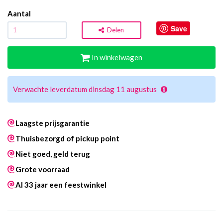
Aantal
Save
Delen
In winkelwagen
Verwachte leverdatum dinsdag 11 augustus
Laagste prijsgarantie
Thuisbezorgd of pickup point
Niet goed, geld terug
Grote voorraad
Al 33 jaar een feestwinkel