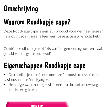
Omschrijving
Waarom Roodkapje cape?
Deze Roodkapje cape is een leuk product voor wanneer je geen
hele outfit zoekt, maar alleen een losse accessoire nodig hebt.
Combineer dit capeje met iets van je eigen kleding kast en maak
gehakt van de grote boze wolf.
Eigenschappen Roodkapje cape
De roodkapje cape is een one size fits most accessoire, en
past dus iedere feestganger.
Het enige wat u nu nog mist, is een stuk brood om uw weg
naar huis terug te vinden.