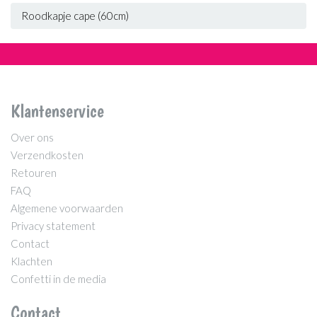
Roodkapje cape (60cm)
Klantenservice
Over ons
Verzendkosten
Retouren
FAQ
Algemene voorwaarden
Privacy statement
Contact
Klachten
Confetti in de media
Contact