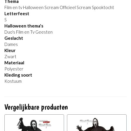
Thema
Film en tv Halloween Scream Officieel Scream Spooktocht
Letterfeest
S
Halloween thema's
Duo's Film en Tv Geesten
Geslacht
Dames
Kleur
Zwart
Materiaal
Polyester
Kleding soort
Kostuum
Vergelijkbare producten