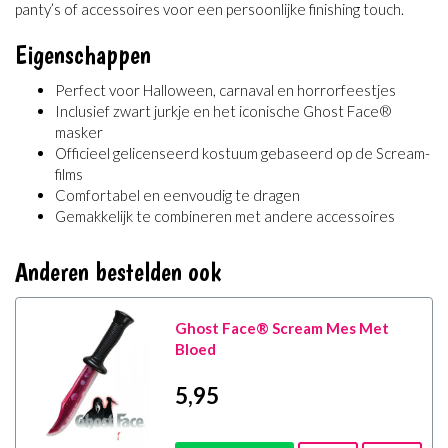
panty’s of accessoires voor een persoonlijke finishing touch.
Eigenschappen
Perfect voor Halloween, carnaval en horrorfeestjes
Inclusief zwart jurkje en het iconische Ghost Face®
masker
Officieel gelicenseerd kostuum gebaseerd op de Scream-
films
Comfortabel en eenvoudig te dragen
Gemakkelijk te combineren met andere accessoires
Anderen bestelden ook
Ghost Face® Scream Mes Met
Bloed
5
,95