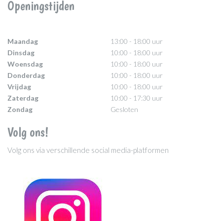
Openingstijden
Maandag
13:00 - 18:00 uur
Dinsdag
10:00 - 18:00 uur
Woensdag
10:00 - 18:00 uur
Donderdag
10:00 - 18:00 uur
Vrijdag
10:00 - 18:00 uur
Zaterdag
10:00 - 17:30 uur
Zondag
Gesloten
Volg ons!
Volg ons via verschillende social media-platformen