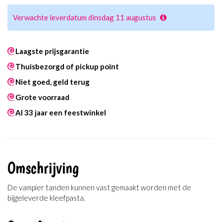
Verwachte leverdatum dinsdag 11 augustus
Laagste prijsgarantie
Thuisbezorgd of pickup point
Niet goed, geld terug
Grote voorraad
Al 33 jaar een feestwinkel
Omschrijving
De vampier tanden kunnen vast gemaakt worden met de
bijgeleverde kleefpasta.