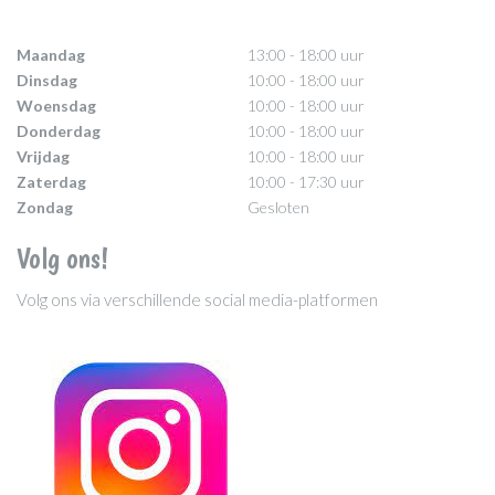
Maandag
13:00 - 18:00 uur
Dinsdag
10:00 - 18:00 uur
Woensdag
10:00 - 18:00 uur
Donderdag
10:00 - 18:00 uur
Vrijdag
10:00 - 18:00 uur
Zaterdag
10:00 - 17:30 uur
Zondag
Gesloten
Volg ons!
Volg ons via verschillende social media-platformen