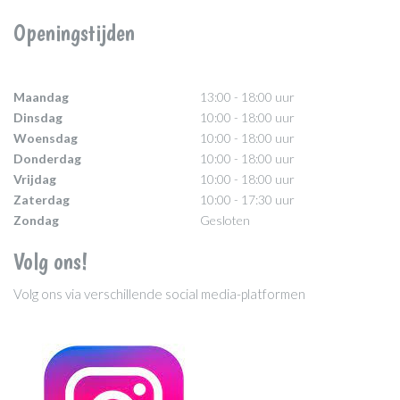
Openingstijden
Maandag
13:00 - 18:00 uur
Dinsdag
10:00 - 18:00 uur
Woensdag
10:00 - 18:00 uur
Donderdag
10:00 - 18:00 uur
Vrijdag
10:00 - 18:00 uur
Zaterdag
10:00 - 17:30 uur
Zondag
Gesloten
Volg ons!
Volg ons via verschillende social media-platformen