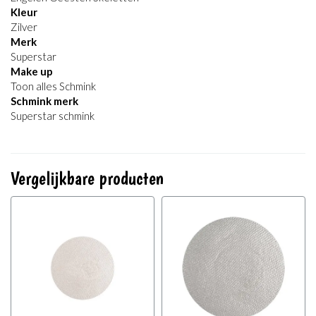
Kleur
Zilver
Merk
Superstar
Make up
Toon alles Schmink
Schmink merk
Superstar schmink
Vergelijkbare producten