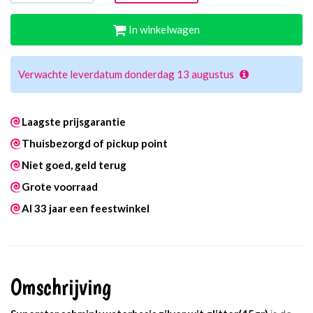
In winkelwagen
Verwachte leverdatum donderdag 13 augustus
Laagste prijsgarantie
Thuisbezorgd of pickup point
Niet goed, geld terug
Grote voorraad
Al 33 jaar een feestwinkel
Omschrijving