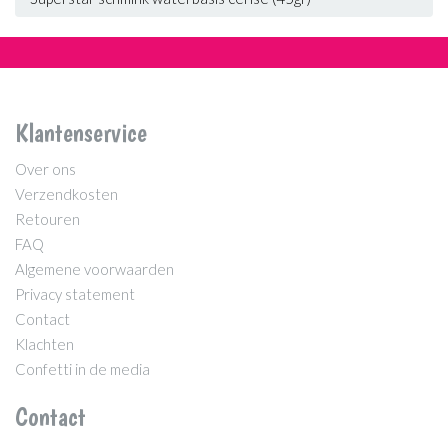
Klantenservice
Over ons
Verzendkosten
Retouren
FAQ
Algemene voorwaarden
Privacy statement
Contact
Klachten
Confetti in de media
Contact