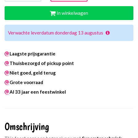
In winkelwagen
Verwachte leverdatum donderdag 13 augustus
Laagste prijsgarantie
Thuisbezorgd of pickup point
Niet goed, geld terug
Grote voorraad
Al 33 jaar een feestwinkel
Omschrijving