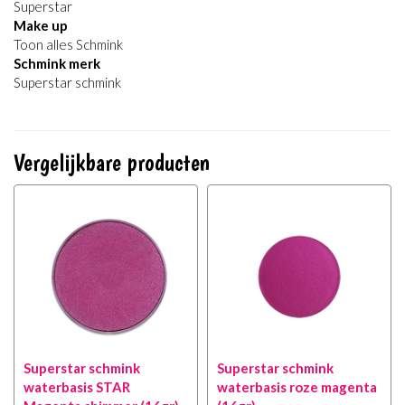
Superstar
Make up
Toon alles Schmink
Schmink merk
Superstar schmink
Vergelijkbare producten
Superstar schmink
Superstar schmink
waterbasis STAR
waterbasis roze magenta