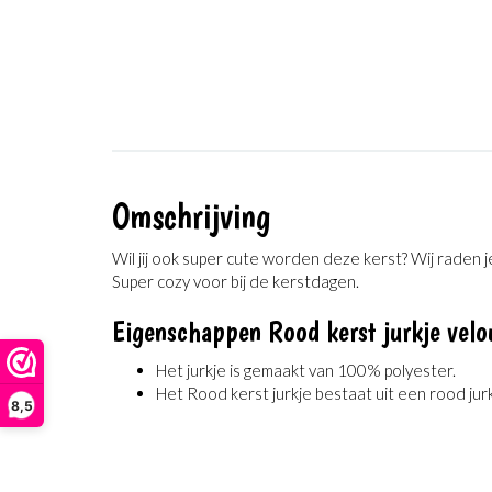
Omschrijving
Wil jij ook super cute worden deze kerst? Wij raden j
Super cozy voor bij de kerstdagen.
Eigenschappen Rood kerst jurkje velo
Het jurkje is gemaakt van 100% polyester.
Het Rood kerst jurkje bestaat uit een rood jur
8,5