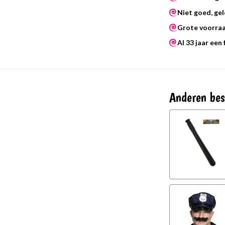
Niet goed, gel
Grote voorra
Al 33 jaar een
Anderen bes