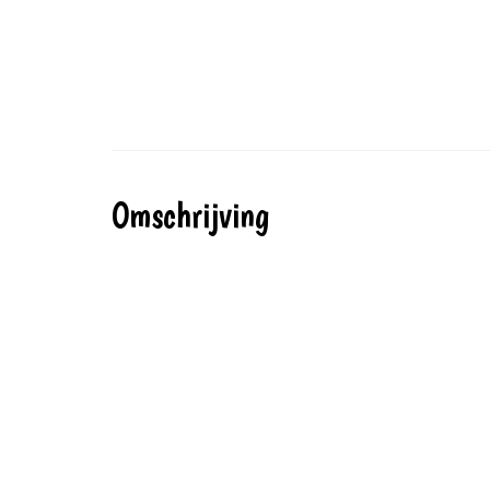
Omschrijving