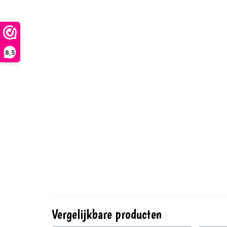
8,5
Vergelijkbare producten