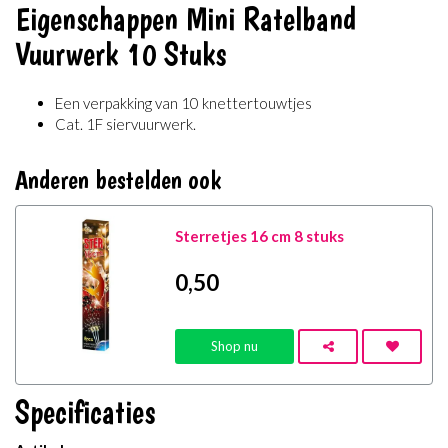
Eigenschappen Mini Ratelband
Vuurwerk 10 Stuks
Een verpakking van 10 knettertouwtjes
Cat. 1F siervuurwerk.
Anderen bestelden ook
Sterretjes 16 cm 8 stuks
0
,50
Shop nu
Specificaties