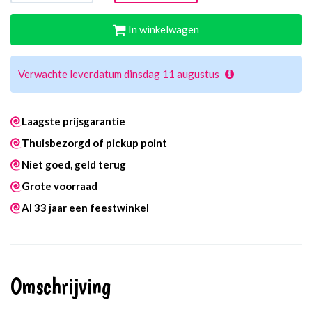
In winkelwagen
Verwachte leverdatum dinsdag 11 augustus
Laagste prijsgarantie
Thuisbezorgd of pickup point
Niet goed, geld terug
Grote voorraad
Al 33 jaar een feestwinkel
Omschrijving