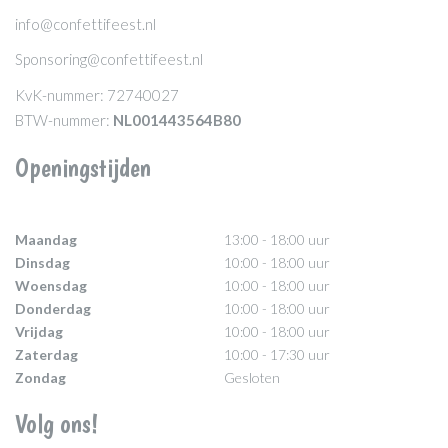
info@confettifeest.nl
Sponsoring@confettifeest.nl
KvK-nummer: 72740027
BTW-nummer:
NL001443564B80
Openingstijden
Maandag
13:00 - 18:00 uur
Dinsdag
10:00 - 18:00 uur
Woensdag
10:00 - 18:00 uur
Donderdag
10:00 - 18:00 uur
Vrijdag
10:00 - 18:00 uur
Zaterdag
10:00 - 17:30 uur
Zondag
Gesloten
Volg ons!