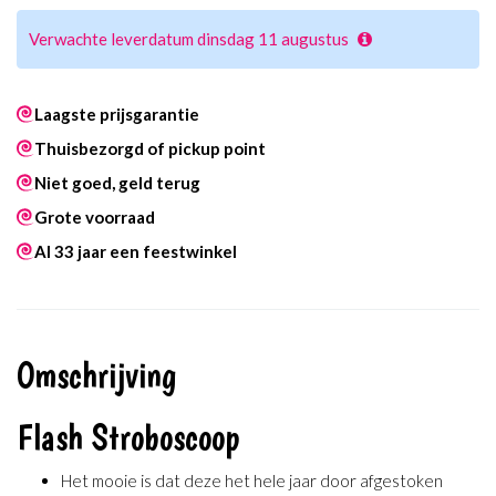
Verwachte leverdatum dinsdag 11 augustus
Laagste prijsgarantie
Thuisbezorgd of pickup point
Niet goed, geld terug
Grote voorraad
Al 33 jaar een feestwinkel
Omschrijving
Flash Stroboscoop
Het mooie is dat deze het hele jaar door afgestoken