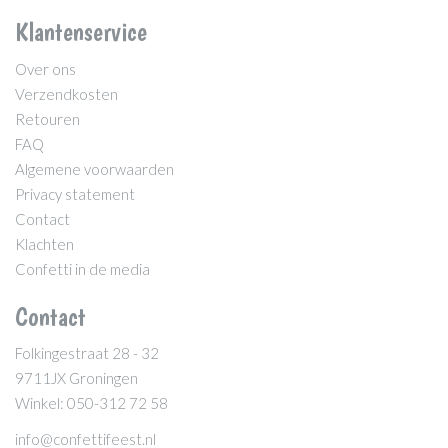
Klantenservice
Over ons
Verzendkosten
Retouren
FAQ
Algemene voorwaarden
Privacy statement
Contact
Klachten
Confetti in de media
Contact
Folkingestraat 28 - 32
9711JX Groningen
Winkel: 050-312 72 58
info@confettifeest.nl