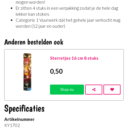
mogen worden!
Er zitten 4 stuks in een verpakking zodat je de hele dag
lekker kan stoken.
Categorie 1 Vuurwerk dat het gehele jaar verkocht mag
worden (12 jaar en ouder)
Anderen bestelden ook
Sterretjes 16 cm 8 stuks
0
,50
Shop nu
Specificaties
Artikelnummer
KY1702