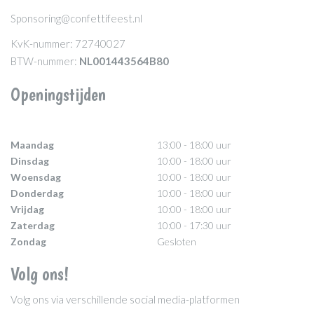
Sponsoring@confettifeest.nl
KvK-nummer: 72740027
BTW-nummer:
NL001443564B80
Openingstijden
Maandag
13:00 - 18:00 uur
Dinsdag
10:00 - 18:00 uur
Woensdag
10:00 - 18:00 uur
Donderdag
10:00 - 18:00 uur
Vrijdag
10:00 - 18:00 uur
Zaterdag
10:00 - 17:30 uur
Zondag
Gesloten
Volg ons!
Volg ons via verschillende social media-platformen