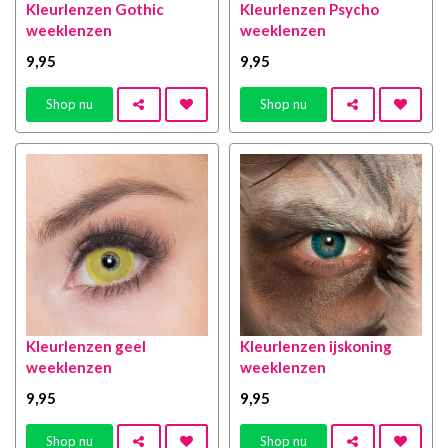
Kleurlenzen Gothic
Kleurlenzen Psycho
weeklenzen
weeklenzen
9
,95
9
,95
Shop nu
Shop nu
Kleurlenzen geel
Kleurlenzen ijskoning
weeklenzen
weeklenzen
9
,95
9
,95
Shop nu
Shop nu