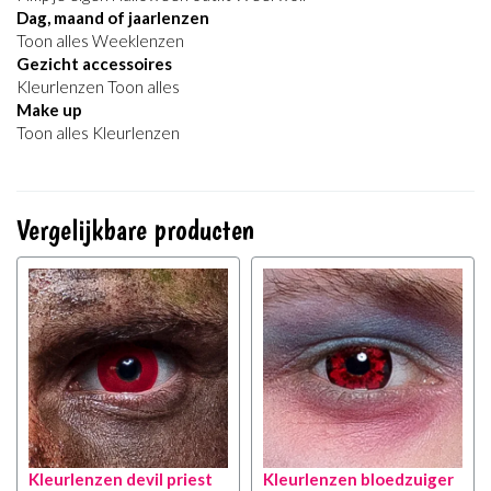
Dag, maand of jaarlenzen
Toon alles Weeklenzen
Gezicht accessoires
Kleurlenzen Toon alles
Make up
Toon alles Kleurlenzen
Vergelijkbare producten
Kleurlenzen devil priest
Kleurlenzen bloedzuiger