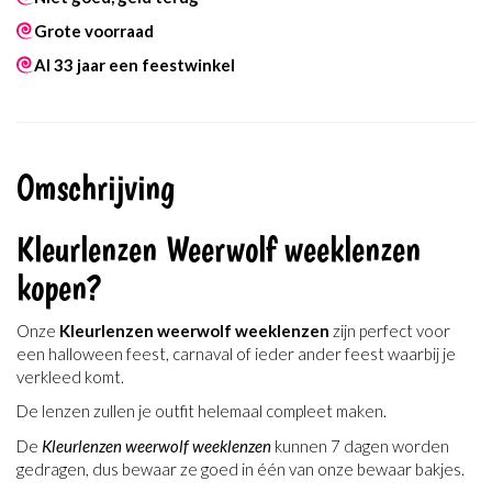
Grote voorraad
Al 33 jaar een feestwinkel
Omschrijving
Kleurlenzen Weerwolf weeklenzen
kopen?
Onze
Kleurlenzen weerwolf weeklenzen
zijn perfect voor
een halloween feest, carnaval of ieder ander feest waarbij je
verkleed komt.
De lenzen zullen je outfit helemaal compleet maken.
De
Kleurlenzen weerwolf weeklenzen
kunnen 7 dagen worden
gedragen, dus bewaar ze goed in één van onze bewaar bakjes.