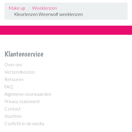
Make up
Weeklenzen
Kleurlenzen Weerwolf weeklenzen
Klantenservice
Over ons
Verzendkosten
Retouren
FAQ
Algemene voorwaarden
Privacy statement
Contact
Klachten
Confetti in de media