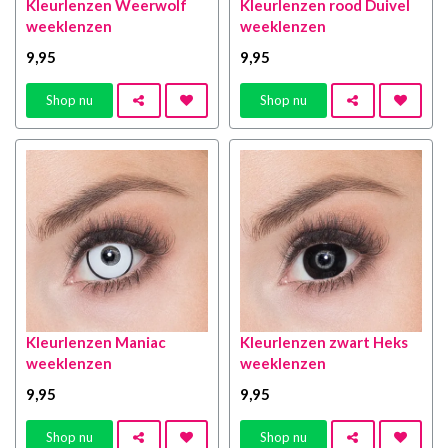
Kleurlenzen Weerwolf
Kleurlenzen rood Duivel
weeklenzen
weeklenzen
9
,95
9
,95
Shop nu
Shop nu
Kleurlenzen Maniac
Kleurlenzen zwart Heks
weeklenzen
weeklenzen
9
,95
9
,95
Shop nu
Shop nu