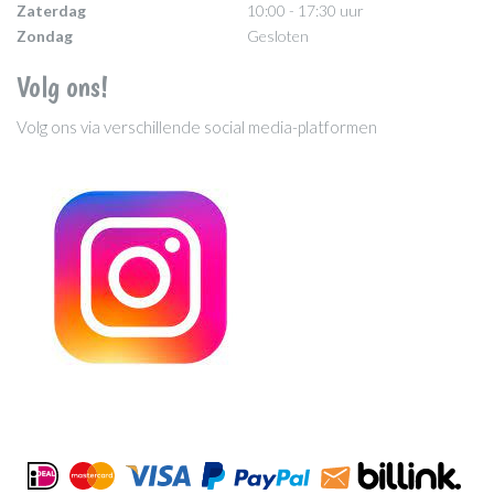
Zaterdag
10:00 - 17:30 uur
Zondag
Gesloten
Volg ons!
Volg ons via verschillende social media-platformen