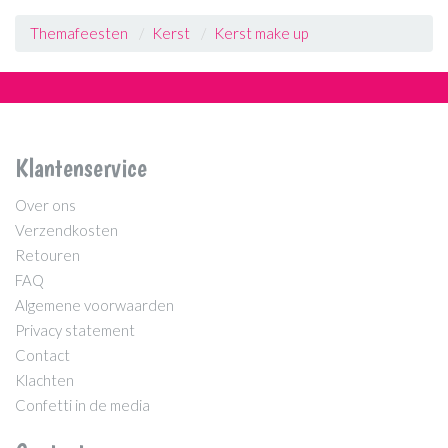
Themafeesten
Kerst
Kerst make up
Klantenservice
Over ons
Verzendkosten
Retouren
FAQ
Algemene voorwaarden
Privacy statement
Contact
Klachten
Confetti in de media