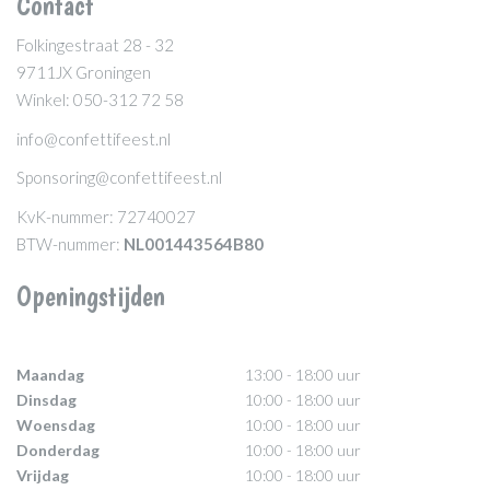
Contact
Folkingestraat 28 - 32
9711JX Groningen
Winkel: 050-312 72 58
info@confettifeest.nl
Sponsoring@confettifeest.nl
KvK-nummer: 72740027
BTW-nummer:
NL001443564B80
Openingstijden
Maandag
13:00 - 18:00 uur
Dinsdag
10:00 - 18:00 uur
Woensdag
10:00 - 18:00 uur
Donderdag
10:00 - 18:00 uur
Vrijdag
10:00 - 18:00 uur