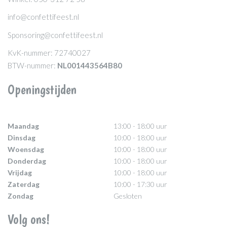
info@confettifeest.nl
Sponsoring@confettifeest.nl
KvK-nummer: 72740027
BTW-nummer:
NL001443564B80
Openingstijden
Maandag
13:00 - 18:00 uur
Dinsdag
10:00 - 18:00 uur
Woensdag
10:00 - 18:00 uur
Donderdag
10:00 - 18:00 uur
Vrijdag
10:00 - 18:00 uur
Zaterdag
10:00 - 17:30 uur
Zondag
Gesloten
Volg ons!