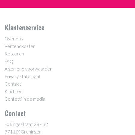
Klantenservice
Over ons
Verzendkosten
Retouren
FAQ
Algemene voorwaarden
Privacy statement
Contact
Klachten
Confetti in de media
Contact
Folkingestraat 28 - 32
9711JX Groningen