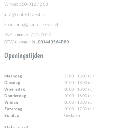
Winkel: 050-312 72 58
info@confettifeest.nl
Sponsoring@confettifeest.nl
KvK-nummer: 72740027
BTW-nummer:
NL001443564B80
Openingstijden
Maandag
13:00 - 18:00 uur
Dinsdag
10:00 - 18:00 uur
Woensdag
10:00 - 18:00 uur
Donderdag
10:00 - 18:00 uur
Vrijdag
10:00 - 18:00 uur
Zaterdag
10:00 - 17:30 uur
Zondag
Gesloten