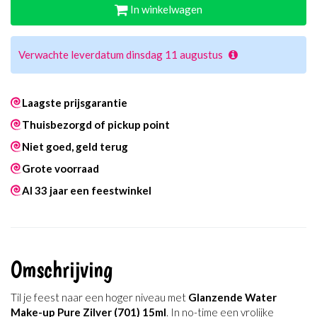
In winkelwagen
Verwachte leverdatum dinsdag 11 augustus
Laagste prijsgarantie
Thuisbezorgd of pickup point
Niet goed, geld terug
Grote voorraad
Al 33 jaar een feestwinkel
Omschrijving
Til je feest naar een hoger niveau met
Glanzende Water
Make-up Pure Zilver (701) 15ml
. In no-time een vrolijke