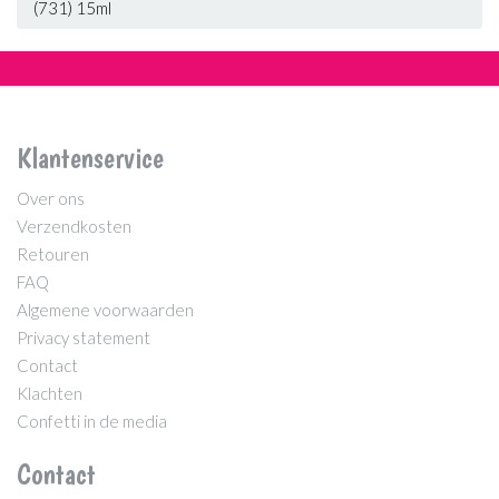
(731) 15ml
Klantenservice
Over ons
Verzendkosten
Retouren
FAQ
Algemene voorwaarden
Privacy statement
Contact
Klachten
Confetti in de media
Contact