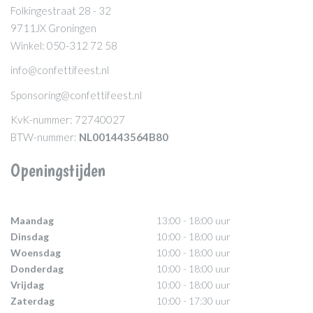
Folkingestraat 28 - 32
9711JX Groningen
Winkel: 050-312 72 58
info@confettifeest.nl
Sponsoring@confettifeest.nl
KvK-nummer: 72740027
BTW-nummer:
NL001443564B80
Openingstijden
Maandag
13:00 - 18:00 uur
Dinsdag
10:00 - 18:00 uur
Woensdag
10:00 - 18:00 uur
Donderdag
10:00 - 18:00 uur
Vrijdag
10:00 - 18:00 uur
Zaterdag
10:00 - 17:30 uur