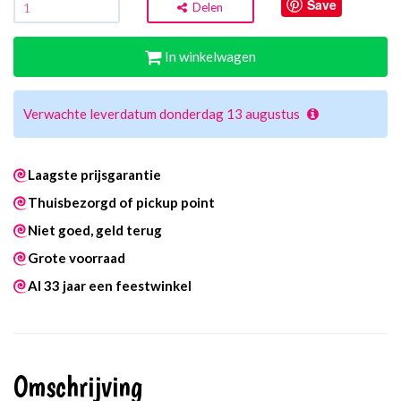
Save
Delen
In winkelwagen
Verwachte leverdatum donderdag 13 augustus
Laagste prijsgarantie
Thuisbezorgd of pickup point
Niet goed, geld terug
Grote voorraad
Al 33 jaar een feestwinkel
Omschrijving