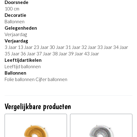
Doorsnede
100 cm
Decoratie
Ballonnen
Gelegenheden
Verjaardag
Verjaardag
3 Jaar 13 Jaar 23 Jaar 30 Jaar 31 Jaar 32 Jaar 33 Jaar 34 Jaar
35 Jaar 36 Jaar 37 Jaar 38 Jaar 39 Jaar 43 Jaar
Leeftijdartikelen
Leeftijd ballonnen
Ballonnen
Folie ballonnen Cijfer ballonnen
Vergelijkbare producten