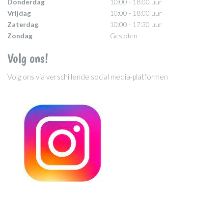
Donderdag
10:00 - 18:00 uur
Vrijdag
10:00 - 18:00 uur
Zaterdag
10:00 - 17:30 uur
Zondag
Gesloten
Volg ons!
Volg ons via verschillende social media-platformen